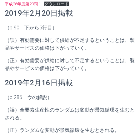
平成26年度第23問-1
ダウンロード
2019年2月20日掲載
（p.90 下から5行目）
（誤）有効需要に対して供給が不足するということは、製
品やサービスの価格は下がっていく。
（正）有効需要が供給に対して不足するということは、製
品やサービスの価格は下がっていく。
2019年2月16日掲載
（p.286 ウの解説）
（誤）全要素生産性のランダムは変動が景気循環を生むと
される。
（正）ランダムな変動が景気循環を生むとされる。