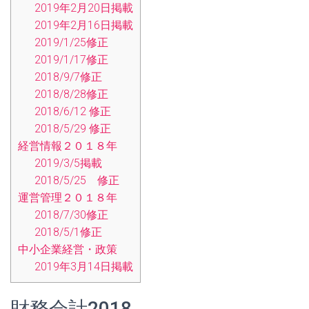
2019年2月20日掲載
2019年2月16日掲載
2019/1/25修正
2019/1/17修正
2018/9/7修正
2018/8/28修正
2018/6/12 修正
2018/5/29 修正
経営情報２０１８年
2019/3/5掲載
2018/5/25 修正
運営管理２０１８年
2018/7/30修正
2018/5/1修正
中小企業経営・政策
2019年3月14日掲載
財務会計2018