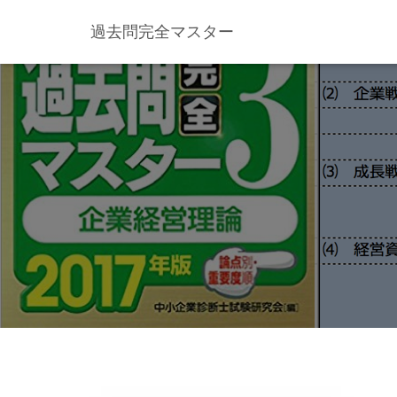
過去問完全マスター